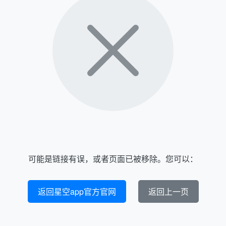
可能是链接有误，或者页面已被移除。您可以：
返回星空app官方官网
返回上一页