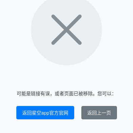
可能是链接有误，或者页面已被移除。您可以：
返回星空app官方官网
返回上一页