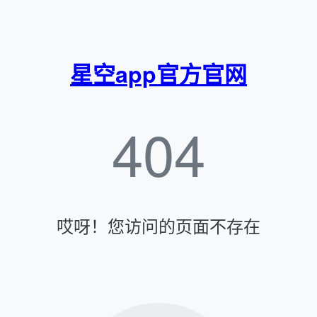
星空app官方官网
404
哎呀！您访问的页面不存在