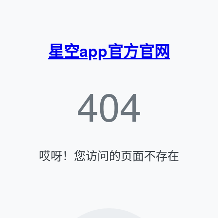
星空app官方官网
404
哎呀！您访问的页面不存在